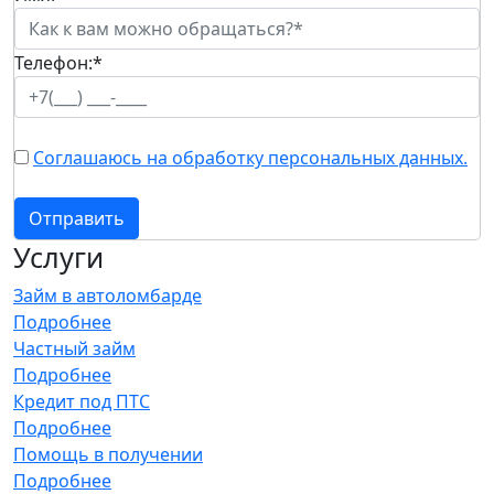
Телефон:
*
Соглашаюсь на обработку персональных данных.
Отправить
Услуги
Займ в автоломбарде
Подробнее
Частный займ
Подробнее
Кредит под ПТС
Подробнее
Помощь в получении
Подробнее