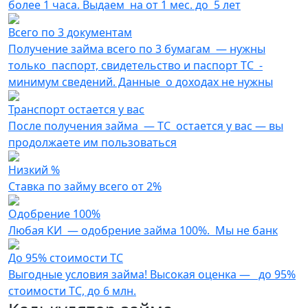
более 1 часа. Выдаем на от 1 мес. до 5 лет
Всего по 3 документам
Получение займа всего по 3 бумагам — нужны
только паспорт, свидетельство и паспорт ТС -
минимум сведений. Данные о доходах не нужны
Транспорт остается у вас
После получения займа — ТС остается у вас — вы
продолжаете им пользоваться
Низкий %
Ставка по займу всего от 2%
Одобрение 100%
Любая КИ — одобрение займа 100%. Мы не банк
До 95% стоимости ТС
Выгодные условия займа! Высокая оценка — до 95%
стоимости ТС, до 6 млн.