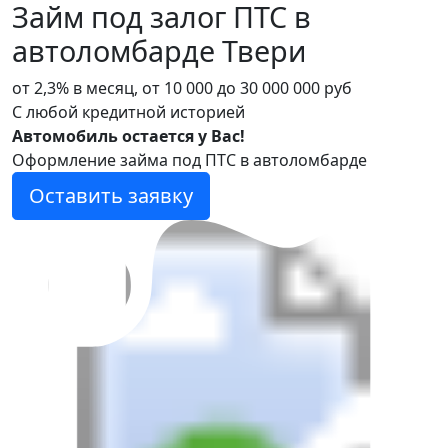
Займ под залог ПТС в
автоломбарде Твери
от 2,3% в месяц, от 10 000 до 30 000 000 руб
С любой кредитной историей
Автомобиль остается у Вас!
Оформление займа под ПТС в автоломбарде
Оставить заявку