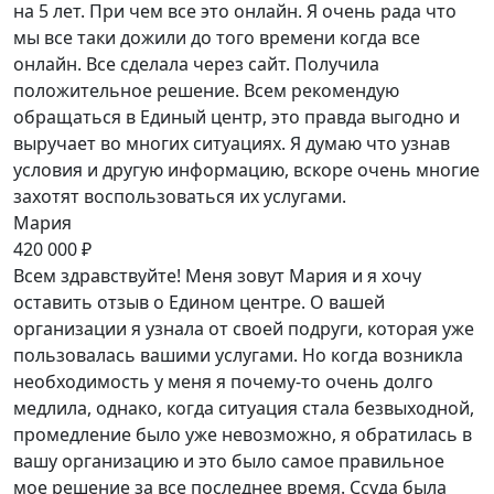
на 5 лет. При чем все это онлайн. Я очень рада что
мы все таки дожили до того времени когда все
онлайн. Все сделала через сайт. Получила
положительное решение. Всем рекомендую
обращаться в Единый центр, это правда выгодно и
выручает во многих ситуациях. Я думаю что узнав
условия и другую информацию, вскоре очень многие
захотят воспользоваться их услугами.
Мария
420 000 ₽
Всем здравствуйте! Меня зовут Мария и я хочу
оставить отзыв о Едином центре. О вашей
организации я узнала от своей подруги, которая уже
пользовалась вашими услугами. Но когда возникла
необходимость у меня я почему-то очень долго
медлила, однако, когда ситуация стала безвыходной,
промедление было уже невозможно, я обратилась в
вашу организацию и это было самое правильное
мое решение за все последнее время. Ссуда была