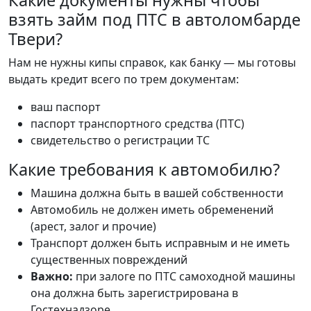
Какие документы нужны чтобы
взять займ под ПТС в автоломбарде
Твери?
Нам не нужны кипы справок, как банку — мы готовы
выдать кредит всего по трем документам:
ваш паспорт
паспорт транспортного средства (ПТС)
свидетельство о регистрации ТС
Какие требования к автомобилю?
Машина должна быть в вашей собственности
Автомобиль не должен иметь обременений
(арест, залог и прочие)
Транспорт должен быть исправным и не иметь
существенных повреждений
Важно:
при залоге по ПТС самоходной машины
она должна быть зарегистрирована в
Гостехнадзоре