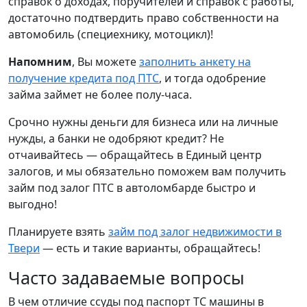
справок о доходах, поручителей и справок с работы,
достаточно подтвердить право собственности на
автомобиль (специехнику, мотоцикл)!
Напомним
, Вы можете
заполнить анкету на
получение кредита под ПТС
, и тогда одобрение
займа займет не более полу-часа.
Срочно нужны деньги для бизнеса или на личные
нужды, а банки не одобряют кредит? Не
отчаивайтесь — обращайтесь в Единый центр
залогов, и мы обязательно поможем вам получить
займ под залог ПТС в автоломбарде быстро и
выгодно!
Планируете взять
займ под залог недвижимости в
Твери
— есть и такие варианты, обращайтесь!
Часто задаваемые вопросы
В чем отличие ссуды под паспорт ТС машины в