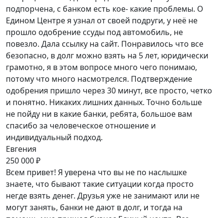
подпорчена, с банком есть кое- какие проблемы. О
Едином Центре я узнал от своей подруги, у неё не
прошло одобрение ссуды под автомобиль, не
повезло. Дала ссылку на сайт. Понравилось что все
безопасно, в долг можно взять на 5 лет, юридически
грамотно, я в этом вопросе много чего понимаю,
потому что много насмотрелся. Подтверждение
одобрения пришло через 30 минут, все просто, четко
и понятно. Никаких лишних данных. Точно больше
не пойду ни в какие банки, ребята, большое вам
спасибо за человеческое отношение и
индивидуальный подход.
Евгения
250 000 ₽
Всем привет! Я уверена что вы не по наслышке
знаете, что бывают такие ситуации когда просто
негде взять денег. Друзья уже не занимают или не
могут занять, банки не дают в долг, и тогда на