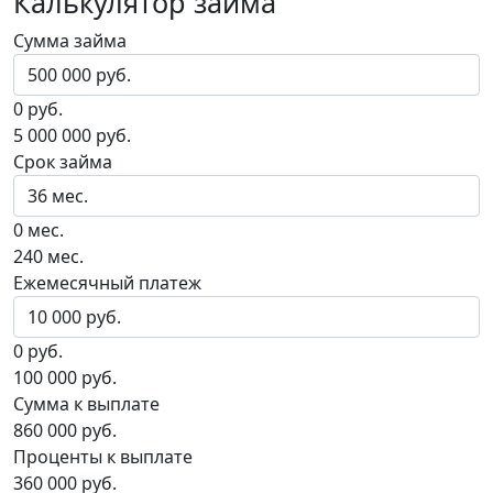
Калькулятор займа
Сумма займа
0 руб.
5 000 000 руб.
Срок займа
0 мес.
240 мес.
Ежемесячный платеж
0 руб.
100 000 руб.
Сумма к выплате
860 000 руб.
Проценты к выплате
360 000 руб.