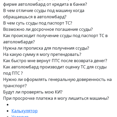
фирме автоломбард от кредита в банке?
В чем отличие ссуды под машину когда
обращаешься в автоломбард?
В чем суть ссуды под паспорт ТС?
Возможно ли досрочное погашение ссуды?
Как происходит получение ссуды под паспорт ТС в
автоломбарде?
Нужна ли прописка для получения ссуды?
На какую сумму я могу претендовать?
Как быстро мне вернут ПТС после возврата денег?
Как автоломбард производит оценку ТС для ссуды
под ПТС ?
Нужно ли оформлять генеральную доверенность на
транспорт?
Будут ли проверять мою КИ?
При просрочке платежа я могу лишиться машины?
Калькулятор