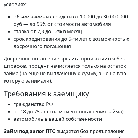
условиях:
объем заемных средств от 10 000 до 30 000 000
руб — до 95% от стоимости автомобиля
ставка от 2,3 до 12% в месяц
срок кредитования до 5-ти лет с возможностью
досрочного погашения
Досрочное погашение кредита производится без
штрафов, процент начисляется только на остаток
займа (на еще не выплаченную сумму, а не на всю
которую занимали).
Требования к заемщику
гражданство РФ
от 18 до 75 лет (на момент погашения займа)
автомобиль в вашей собственности
Займ под залог ПТС
выдается без предъявления