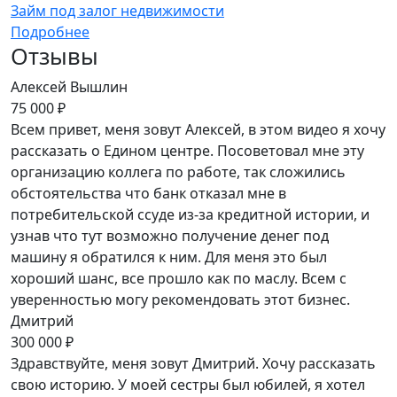
Займ под залог недвижимости
Подробнее
Отзывы
Алексей Вышлин
75 000 ₽
Всем привет, меня зовут Алексей, в этом видео я хочу
рассказать о Едином центре. Посоветовал мне эту
организацию коллега по работе, так сложились
обстоятельства что банк отказал мне в
потребительской ссуде из-за кредитной истории, и
узнав что тут возможно получение денег под
машину я обратился к ним. Для меня это был
хороший шанс, все прошло как по маслу. Всем с
уверенностью могу рекомендовать этот бизнес.
Дмитрий
300 000 ₽
Здравствуйте, меня зовут Дмитрий. Хочу рассказать
свою историю. У моей сестры был юбилей, я хотел