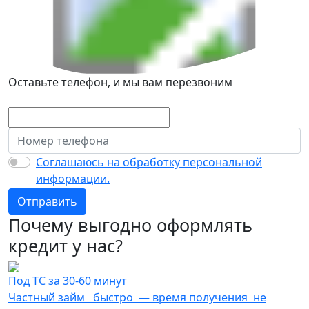
Оставьте телефон, и мы вам перезвоним
Соглашаюсь на обработку персональной
информации.
Отправить
Почему выгодно оформлять
кредит у нас?
Под ТС за 30-60 минут
Частный займ быстро — время получения не