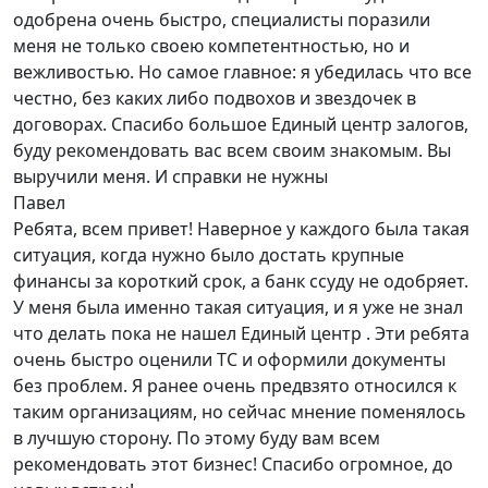
одобрена очень быстро, специалисты поразили
меня не только своею компетентностью, но и
вежливостью. Но самое главное: я убедилась что все
честно, без каких либо подвохов и звездочек в
договорах. Спасибо большое Единый центр залогов,
буду рекомендовать вас всем своим знакомым. Вы
выручили меня. И справки не нужны
Павел
Ребята, всем привет! Наверное у каждого была такая
ситуация, когда нужно было достать крупные
финансы за короткий срок, а банк ссуду не одобряет.
У меня была именно такая ситуация, и я уже не знал
что делать пока не нашел Единый центр . Эти ребята
очень быстро оценили ТС и оформили документы
без проблем. Я ранее очень предвзято относился к
таким организациям, но сейчас мнение поменялось
в лучшую сторону. По этому буду вам всем
рекомендовать этот бизнес! Спасибо огромное, до