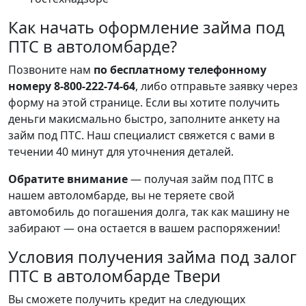
Как начать оформление займа под
ПТС в автоломбарде?
Позвоните нам
по бесплатному телефонному
номеру 8-800-222-74-64
, либо отправьте заявку через
форму на этой странице. Если вы хотите получить
деньги макисмально быстро, заполните анкету на
займ под ПТС. Наш специалист свяжется с вами в
течении 40 минут для уточнения деталей.
Обратите внимание
— получая займ под ПТС в
нашем автоломбарде, вы не теряете свой
автомобиль до погашения долга, так как машину не
забирают — она остается в вашем распоряжении!
Условия получения займа под залог
ПТС в автоломбарде Твери
Вы сможете получить кредит на следующих