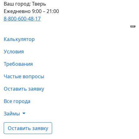
Ваш город:
Тверь
Ежедневно 9:00 – 21:00
8-800-600-48-17
Калькулятор
Условия
Требования
Частые вопросы
Оставить заявку
Все города
Займы
Оставить заявку