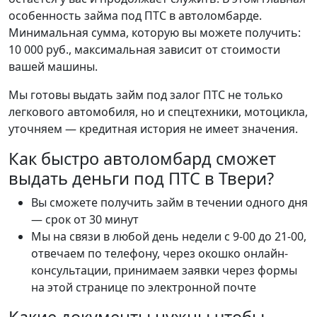
особенность займа под ПТС в автоломбарде.
Минимальная сумма, которую вы можете получить:
10 000 руб., максимальная зависит от стоимости
вашей машины.
Мы готовы выдать займ под залог ПТС не только
легкового автомобиля, но и спецтехники, мотоцикла,
уточняем — кредитная история не имеет значения.
Как быстро автоломбард сможет
выдать деньги под ПТС в Твери?
Вы сможете получить займ в течении одного дня
— срок от 30 минут
Мы на связи в любой день недели с 9-00 до 21-00,
отвечаем по телефону, через окошко онлайн-
консультации, принимаем заявки через формы
на этой странице по электронной почте