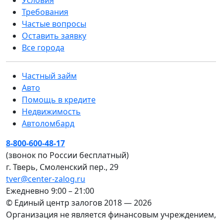
Условия
Требования
Частые вопросы
Оставить заявку
Все города
Частный займ
Авто
Помощь в кредите
Недвижимость
Автоломбард
8-800-600-48-17
(звонок по России бесплатный)
г. Тверь, Смоленский пер., 29
tver@center-zalog.ru
Ежедневно 9:00 – 21:00
© Единый центр залогов 2018 — 2026
Организация не является финансовым учреждением,