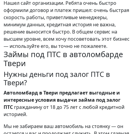
Нашел сайт организации. Ребята очень быстро
оформили договор и платеж пришел: очень быстрая
скорость работы, приветливые менеджеры,
минимум данных, кредитная история не важна,
решение выносится быстро. В общем сервис на
высшем уровне, всем хочу посоветовать этот бизнес
— используйте его, вы точно не пожалеете.
Займы под ПТС в автоломбарде
Твери
Нужны деньги под залог ПТС в
Твери?
Автоломбард в Твери предлагает выгодные и
интересные условия выдачи займа под залог
ПТС
гражданину от 18 до 75 лет с любой кредитной
историей.
Мы не забираем ваш автомобиль на стоянку — он
остается у вас и продолжает служить. В этом главная