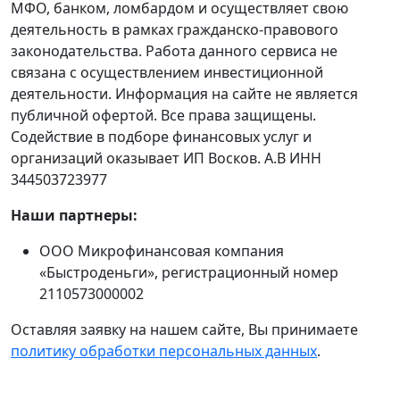
МФО, банком, ломбардом и осуществляет свою
деятельность в рамках гражданско-правового
законодательства. Работа данного сервиса не
связана с осуществлением инвестиционной
деятельности. Информация на сайте не является
публичной офертой. Все права защищены.
Содействие в подборе финансовых услуг и
организаций оказывает ИП Восков. А.В ИНН
344503723977
Наши партнеры:
ООО Микрофинансовая компания
«Быстроденьги», регистрационный номер
2110573000002
Оставляя заявку на нашем сайте, Вы принимаете
политику обработки персональных данных
.